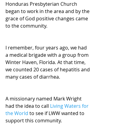
Honduras Presbyterian Church 
began to work in the area and by the 
grace of God positive changes came 
to the community.
I remember, four years ago, we had 
a medical brigade with a group from 
Winter Haven, Florida. At that time, 
we counted 20 cases of hepatitis and 
many cases of diarrhea.
A missionary named Mark Wright 
had the idea to call 
Living Waters for 
the World
 to see if LWW wanted to 
support this community.