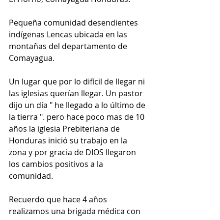
Pequeña comunidad desendientes 
indígenas Lencas ubicada en las 
montañas del departamento de 
Comayagua.
Un lugar que por lo difícil de llegar ni 
las iglesias querían llegar. Un pastor 
dijo un día " he llegado a lo último de 
la tierra ". pero hace poco mas de 10 
años la iglesia Prebiteriana de 
Honduras inició su trabajo en la 
zona y por gracia de DIOS llegaron 
los cambios positivos a la 
comunidad.
Recuerdo que hace 4 años 
realizamos una brigada médica con 