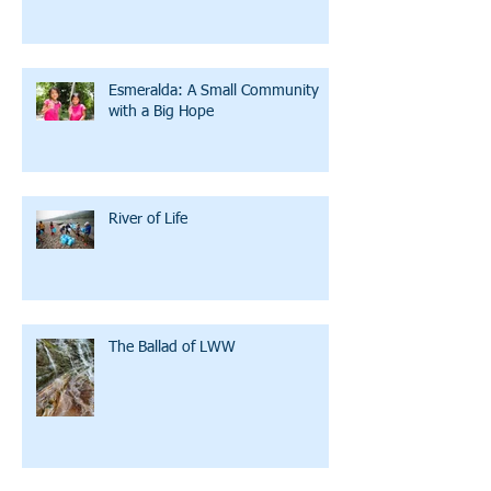
Esmeralda: A Small Community
with a Big Hope
River of Life
The Ballad of LWW