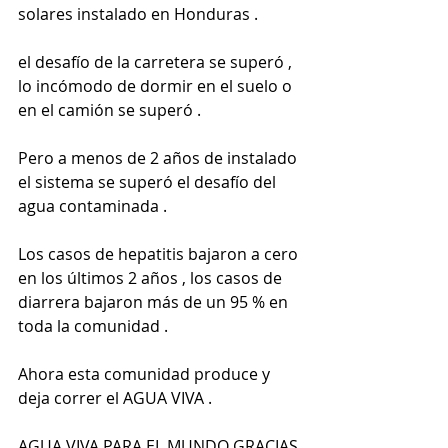
solares instalado en Honduras .
el desafío de la carretera se superó , 
lo incómodo de dormir en el suelo o 
en el camión se superó .
Pero a menos de 2 años de instalado 
el sistema se superó el desafío del 
agua contaminada .
Los casos de hepatitis bajaron a cero 
en los últimos 2 años , los casos de 
diarrera bajaron más de un 95 % en 
toda la comunidad .
Ahora esta comunidad produce y 
deja correr el AGUA VIVA .
AGUA VIVA PARA EL MUNDO GRACIAS 