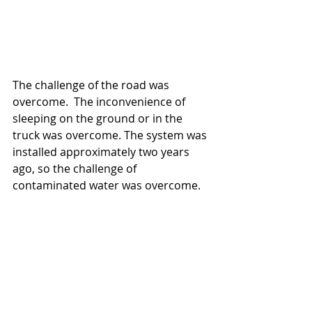
The challenge of the road was 
overcome.  The inconvenience of 
sleeping on the ground or in the 
truck was overcome. The system was 
installed approximately two years 
ago, so the challenge of 
contaminated water was overcome.