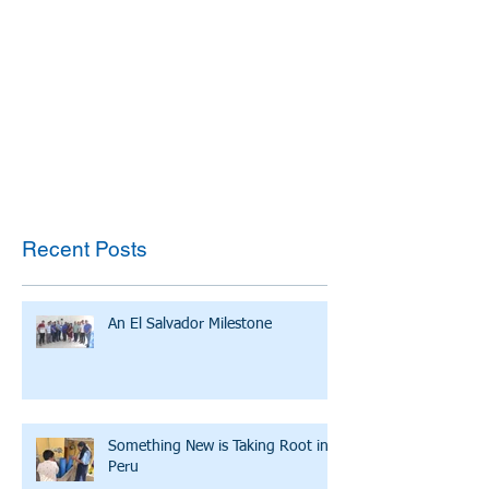
Recent Posts
An El Salvador Milestone
Something New is Taking Root in
Peru