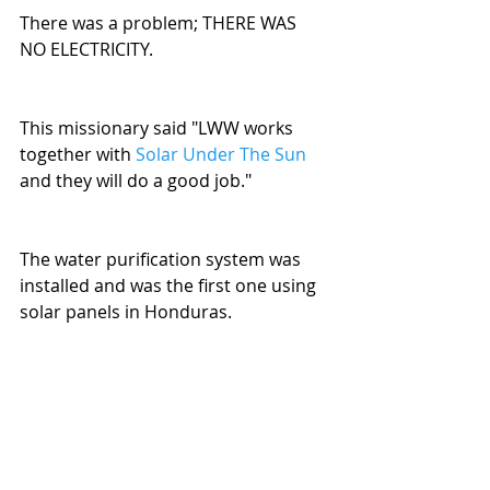
There was a problem; THERE WAS 
NO ELECTRICITY.
This missionary said "LWW works 
together with 
Solar Under The Sun
and they will do a good job."
The water purification system was 
installed and was the first one using 
solar panels in Honduras.