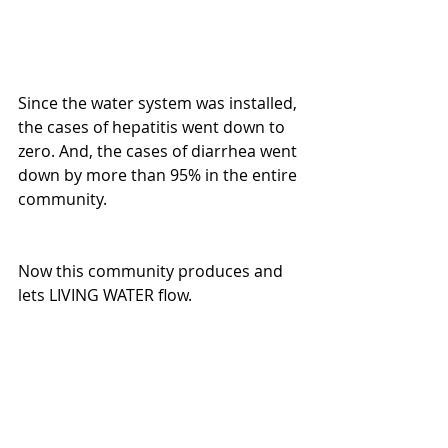
Since the water system was installed, 
the cases of hepatitis went down to 
zero. And, the cases of diarrhea went 
down by more than 95% in the entire 
community.
Now this community produces and 
lets LIVING WATER flow.