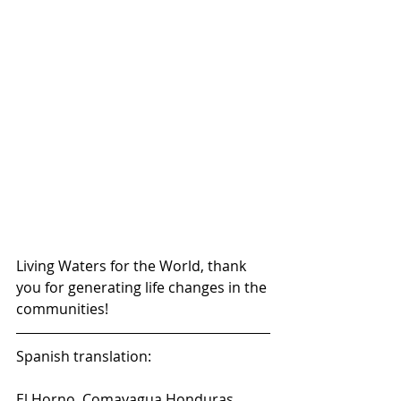
Living Waters for the World, thank 
you for generating life changes in the 
communities!
Spanish translation:
El Horno, Comayagua Honduras.