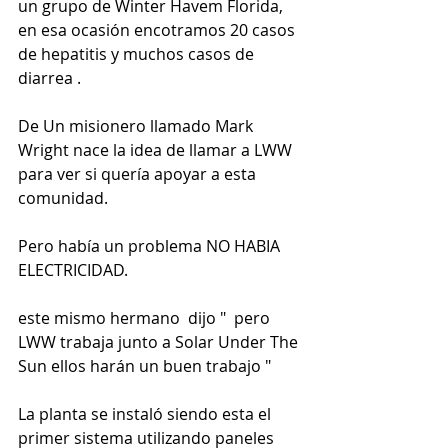
un grupo de Winter Havem Florida, 
en esa ocasión encotramos 20 casos 
de hepatitis y muchos casos de 
diarrea .
De Un misionero llamado Mark 
Wright nace la idea de llamar a LWW 
para ver si quería apoyar a esta 
comunidad.
Pero había un problema NO HABIA 
ELECTRICIDAD.
este mismo hermano  dijo "  pero 
LWW trabaja junto a Solar Under The 
Sun ellos harán un buen trabajo "
La planta se instaló siendo esta el 
primer sistema utilizando paneles 